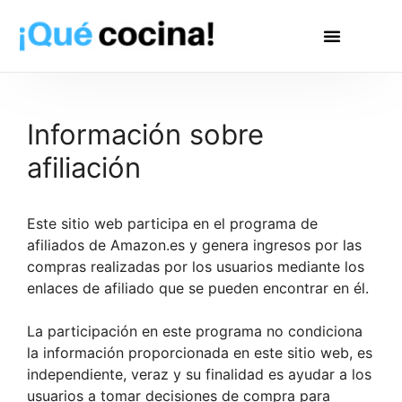
Información sobre
afiliación
Este sitio web participa en el programa de
afiliados de Amazon.es y genera ingresos por las
compras realizadas por los usuarios mediante los
enlaces de afiliado que se pueden encontrar en él.
La participación en este programa no condiciona
la información proporcionada en este sitio web, es
independiente, veraz y su finalidad es ayudar a los
usuarios a tomar decisiones de compra para