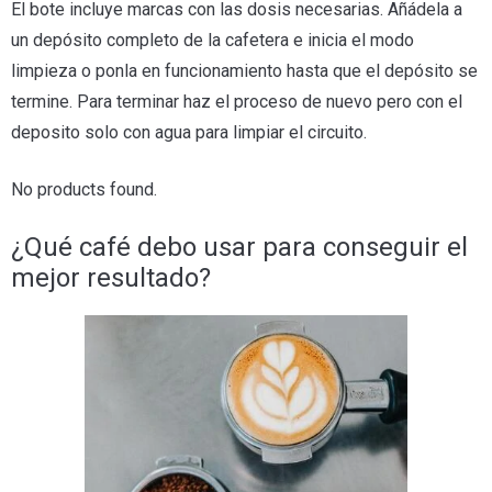
El bote incluye marcas con las dosis necesarias. Añádela a
un depósito completo de la cafetera e inicia el modo
limpieza o ponla en funcionamiento hasta que el depósito se
termine. Para terminar haz el proceso de nuevo pero con el
deposito solo con agua para limpiar el circuito.
No products found.
¿Qué café debo usar para conseguir el
mejor resultado?