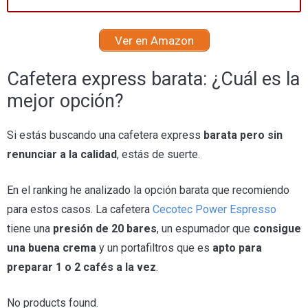
Ver en Amazon
Cafetera express barata: ¿Cuál es la
mejor opción?
Si estás buscando una cafetera express
barata pero sin
renunciar a la calidad
, estás de suerte.
En el ranking he analizado la opción barata que recomiendo
para estos casos. La cafetera
Cecotec Power Espresso
tiene una
presión de 20 bares
, un espumador que
consigue
una buena crema
y un portafiltros que es
apto para
preparar 1 o 2 cafés a la vez
.
No products found.