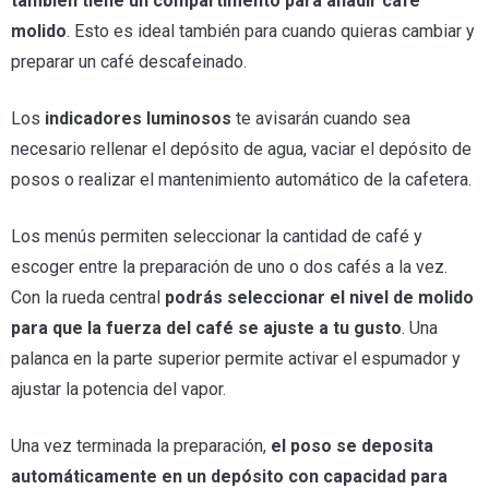
también tiene un compartimento para añadir café
molido
. Esto es ideal también para cuando quieras cambiar y
preparar un café descafeinado.
Los
indicadores luminosos
te avisarán cuando sea
necesario rellenar el depósito de agua, vaciar el depósito de
posos o realizar el mantenimiento automático de la cafetera.
Los menús permiten seleccionar la cantidad de café y
escoger entre la preparación de uno o dos cafés a la vez.
Con la rueda central
podrás seleccionar el nivel de molido
para que la fuerza del café se ajuste a tu gusto
. Una
palanca en la parte superior permite activar el espumador y
ajustar la potencia del vapor.
Una vez terminada la preparación,
el poso se deposita
automáticamente en un depósito con capacidad para