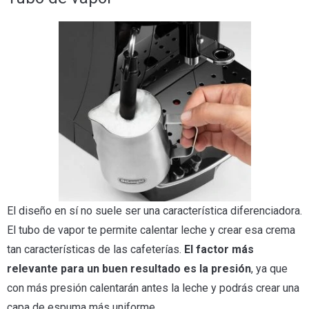
El diseño en sí no suele ser una característica diferenciadora.
El tubo de vapor te permite calentar leche y crear esa crema
tan características de las cafeterías.
El factor más
relevante para un buen resultado es la presión
, ya que
con más presión calentarán antes la leche y podrás crear una
capa de espuma más uniforme.