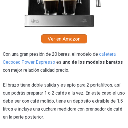
Ver en Amazon
Con una gran presión de 20 bares, el modelo de
cafetera
Cecocec Power Espresso
es
uno de los modelos baratos
con mejor relación calidad precio.
El brazo tiene doble salida y es apto para 2 portafiltros, así
que podrás preparar 1 o 2 cafés a la vez. En este caso el uso
debe ser con café molido, tiene un depósito extraíble de 1,5
litros e incluye una cuchara medidora con prensador de café
en la parte posterior.