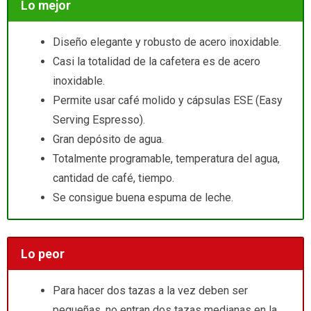
Lo mejor
Diseño elegante y robusto de acero inoxidable.
Casi la totalidad de la cafetera es de acero
inoxidable.
Permite usar café molido y cápsulas ESE (Easy
Serving Espresso).
Gran depósito de agua.
Totalmente programable, temperatura del agua,
cantidad de café, tiempo.
Se consigue buena espuma de leche.
Lo peor
Para hacer dos tazas a la vez deben ser
pequeñas, no entran dos tazas medianas en la