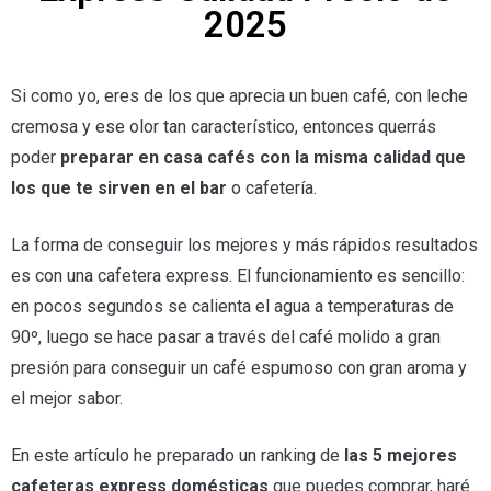
2025
Si como yo, eres de los que aprecia un buen café, con leche
cremosa y ese olor tan característico, entonces querrás
poder
preparar en casa cafés con la misma calidad que
los que te sirven en el bar
o cafetería.
La forma de conseguir los mejores y más rápidos resultados
es con una cafetera express. El funcionamiento es sencillo:
en pocos segundos se calienta el agua a temperaturas de
90º, luego se hace pasar a través del café molido a gran
presión para conseguir un café espumoso con gran aroma y
el mejor sabor.
En este artículo he preparado un ranking de
las 5 mejores
cafeteras express domésticas
que puedes comprar, haré