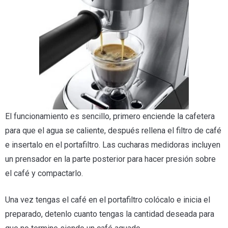
El funcionamiento es sencillo, primero enciende la cafetera
para que el agua se caliente, después rellena el filtro de café
e insertalo en el portafiltro. Las cucharas medidoras incluyen
un prensador en la parte posterior para hacer presión sobre
el café y compactarlo.
Una vez tengas el café en el portafiltro colócalo e inicia el
preparado, detenlo cuanto tengas la cantidad deseada para