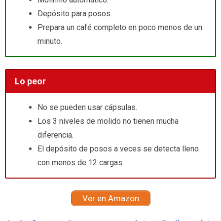
Depósito para posos.
Prepara un café completo en poco menos de un
minuto.
Lo peor
No se pueden usar cápsulas.
Los 3 niveles de molido no tienen mucha
diferencia.
El depósito de posos a veces se detecta lleno
con menos de 12 cargas.
Ver en Amazon