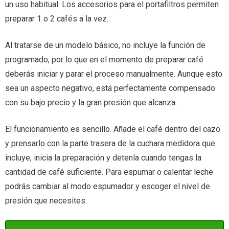
un uso habitual. Los accesorios para el portafiltros permiten
preparar 1 o 2 cafés a la vez.
Al tratarse de un modelo básico, no incluye la función de
programado, por lo que en el momento de preparar café
deberás iniciar y parar el proceso manualmente. Aunque esto
sea un aspecto negativo, está perfectamente compensado
con su bajo precio y la gran presión que alcanza.
El funcionamiento es sencillo. Añade el café dentro del cazo
y prensarlo con la parte trasera de la cuchara medidora que
incluye, inicia la preparación y detenla cuando tengas la
cantidad de café suficiente. Para espumar o calentar leche
podrás cambiar al modo espumador y escoger el nivel de
presión que necesites.