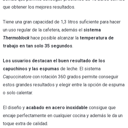
que obtener los mejores resultados.
Tiene una gran capacidad de 1,3 litros suficiente para hacer
un uso regular de la cafetera, además el
sistema
Thermoblock
hace posible alcanzar la
temperatura de
trabajo en tan solo 35 segundos
.
Los usuarios destacan el buen resultado de los
capuchinos y las espumas
de leche. El sistema
Capuccinatore
con rotación 360 grados permite conseguir
estos grandes resultados y elegir entre la opción de espuma
o solo calentar.
El diseño y
acabado en acero inoxidable
consigue que
encaje perfectamente en cualquier cocina y además le da un
toque extra de calidad.