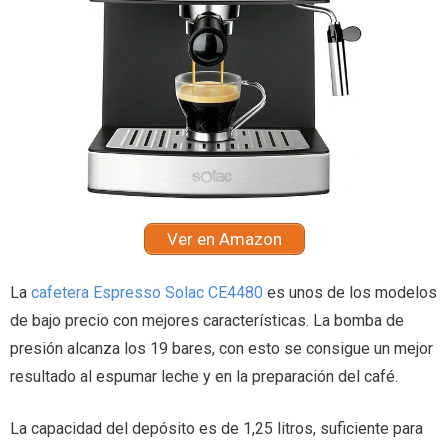
Ver en Amazon
La
cafetera Espresso Solac CE4480
es unos de los modelos
de bajo precio con mejores características. La bomba de
presión alcanza los 19 bares, con esto se consigue un mejor
resultado al espumar leche y en la preparación del café.
La capacidad del depósito es de 1,25 litros, suficiente para