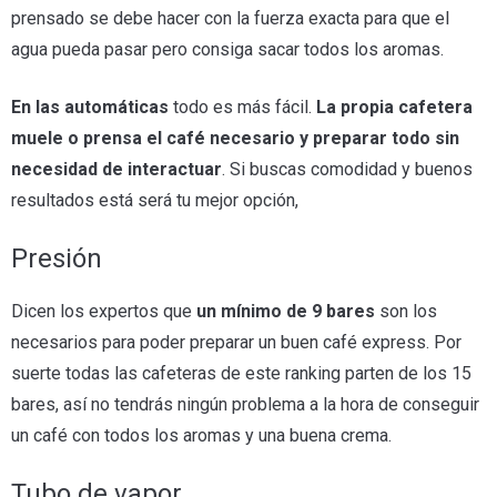
prensado se debe hacer con la fuerza exacta para que el
agua pueda pasar pero consiga sacar todos los aromas.
En las automáticas
todo es más fácil.
La propia cafetera
muele o prensa el café necesario y preparar todo sin
necesidad de interactuar
. Si buscas comodidad y buenos
resultados está será tu mejor opción,
Presión
Dicen los expertos que
un mínimo de 9 bares
son los
necesarios para poder preparar un buen café express. Por
suerte todas las cafeteras de este ranking parten de los 15
bares, así no tendrás ningún problema a la hora de conseguir
un café con todos los aromas y una buena crema.
Tubo de vapor