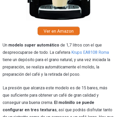
Ver en Amazon
Un
modelo super automático
de 1,7 litros con el que
despreocuparse de todo. La cafetera
Krups EA8108 Roma
tiene un depósito para el grano natural, y una vez iniciada la
preparación, se realiza automáticamente el molido, la
preparación del café y la retirada del poso.
La presión que alcanza este modelo es de 15 bares, más
que suficiente para obtener un café de gran calidad y
conseguir una buena crema.
El molinillo se puede
configurar en tres texturas
, así que podrás disfrutar tanto