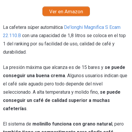
Ver en Amazon
La cafetera súper automática
De’longhi Magnifica S Ecam
22.110.B
con una capacidad de 1,8 litros se coloca en el top
1 del ranking por su facilidad de uso, calidad de café y
durabilidad.
La presión máxima que alcanza es de 15 bares y
se puede
conseguir una buena crema
. Algunos usuarios indican que
el café sale aguado pero todo depende del nivel
seleccionado. A alta temperatura y molido fino,
se puede
conseguir un café de calidad superior a muchas
cafeterías
.
El sistema de
molinillo funciona con grano natural
, pero