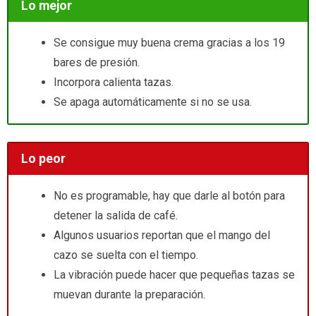
Lo mejor
Se consigue muy buena crema gracias a los 19
bares de presión.
Incorpora calienta tazas.
Se apaga automáticamente si no se usa.
Lo peor
No es programable, hay que darle al botón para
detener la salida de café.
Algunos usuarios reportan que el mango del
cazo se suelta con el tiempo.
La vibración puede hacer que pequeñas tazas se
muevan durante la preparación.