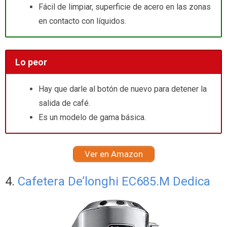
Fácil de limpiar, superficie de acero en las zonas
en contacto con líquidos.
Lo peor
Hay que darle al botón de nuevo para detener la
salida de café.
Es un modelo de gama básica.
Ver en Amazon
4.
Cafetera De’longhi EC685.M Dedica