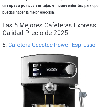
un
repaso por sus ventajas e inconvenientes
para que
puedas hacer la mejor elección.
Las 5 Mejores Cafeteras Express
Calidad Precio de 2025
5.
Cafetera Cecotec Power Espresso