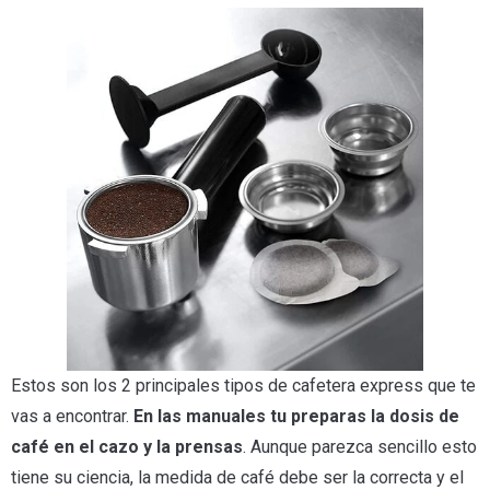
Estos son los 2 principales tipos de cafetera express que te
vas a encontrar.
En las manuales tu preparas la dosis de
café en el cazo y la prensas
. Aunque parezca sencillo esto
tiene su ciencia, la medida de café debe ser la correcta y el