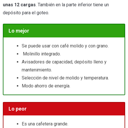
unas 12 cargas
. También en la parte inferior tiene un
depósito para el goteo.
Lo mejor
Se puede usar con café molido y con grano.
Molinillo integrado.
Avisadores de capacidad, depósito lleno y
mantenimiento.
Selección de nivel de molido y temperatura.
Modo ahorro de energía.
Lo peor
Es una cafetera grande.