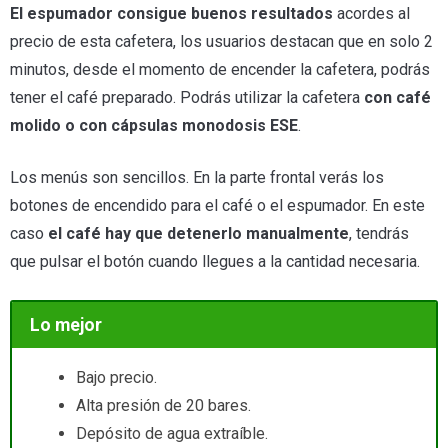
El espumador consigue buenos resultados
acordes al
precio de esta cafetera, los usuarios destacan que en solo 2
minutos, desde el momento de encender la cafetera, podrás
tener el café preparado. Podrás utilizar la cafetera
con café
molido o con cápsulas monodosis ESE
.
Los menús son sencillos. En la parte frontal verás los
botones de encendido para el café o el espumador. En este
caso
el café hay que detenerlo manualmente
, tendrás
que pulsar el botón cuando llegues a la cantidad necesaria.
Lo mejor
Bajo precio.
Alta presión de 20 bares.
Depósito de agua extraíble.