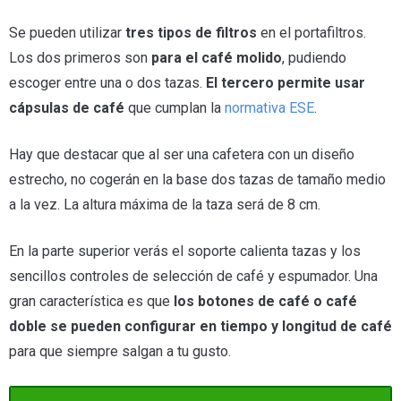
Se pueden utilizar
tres tipos de filtros
en el portafiltros.
Los dos primeros son
para el café molido
, pudiendo
escoger entre una o dos tazas.
El tercero permite usar
cápsulas de café
que cumplan la
normativa ESE
.
Hay que destacar que al ser una cafetera con un diseño
estrecho, no cogerán en la base dos tazas de tamaño medio
a la vez. La altura máxima de la taza será de 8 cm.
En la parte superior verás el soporte calienta tazas y los
sencillos controles de selección de café y espumador. Una
gran característica es que
los botones de café o café
doble se pueden configurar en tiempo y longitud de café
para que siempre salgan a tu gusto.