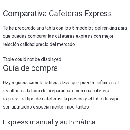
Comparativa Cafeteras Express
Te he preparado una tabla con los 5 modelos del ranking para
que puedas comparar las cafeteras express con mejor
relación calidad precio del mercado.
Table could not be displayed.
Guía de compra
Hay algunas características clave que pueden influir en el
resultado a la hora de preparar café con una cafetera
express, el tipo de cafeteras, la presión y el tubo de vapor
son apartados especialmente importantes.
Express manual y automática