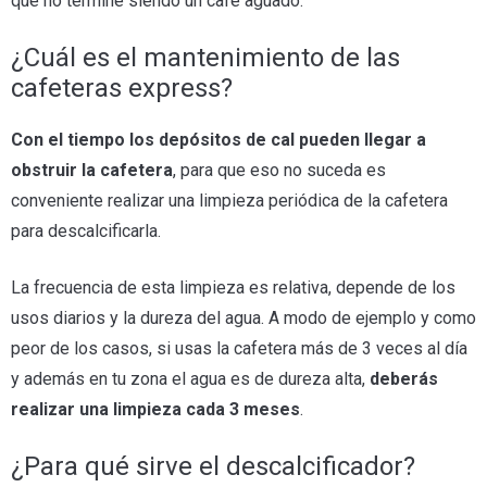
que no termine siendo un café aguado.
¿Cuál es el mantenimiento de las
cafeteras express?
Con el tiempo los depósitos de cal pueden llegar a
obstruir la cafetera
, para que eso no suceda es
conveniente realizar una limpieza periódica de la cafetera
para descalcificarla.
La frecuencia de esta limpieza es relativa, depende de los
usos diarios y la dureza del agua. A modo de ejemplo y como
peor de los casos, si usas la cafetera más de 3 veces al día
y además en tu zona el agua es de dureza alta,
deberás
realizar una limpieza cada 3 meses
.
¿Para qué sirve el descalcificador?