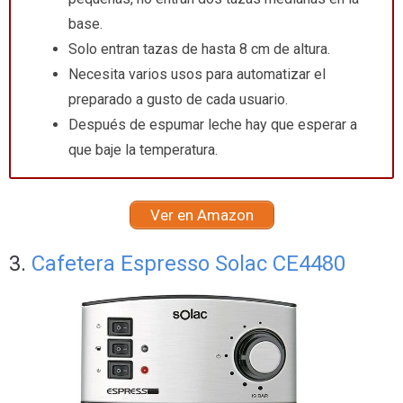
base.
Solo entran tazas de hasta 8 cm de altura.
Necesita varios usos para automatizar el
preparado a gusto de cada usuario.
Después de espumar leche hay que esperar a
que baje la temperatura.
Ver en Amazon
3.
Cafetera Espresso Solac CE4480