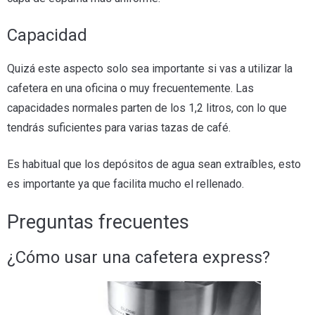
Capacidad
Quizá este aspecto solo sea importante si vas a utilizar la
cafetera en una oficina o muy frecuentemente. Las
capacidades normales parten de los 1,2 litros, con lo que
tendrás suficientes para varias tazas de café.
Es habitual que los depósitos de agua sean extraíbles, esto
es importante ya que facilita mucho el rellenado.
Preguntas frecuentes
¿Cómo usar una cafetera express?