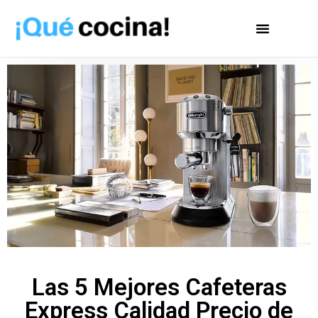
Las 5 Mejores Cafeteras
Express Calidad Precio de