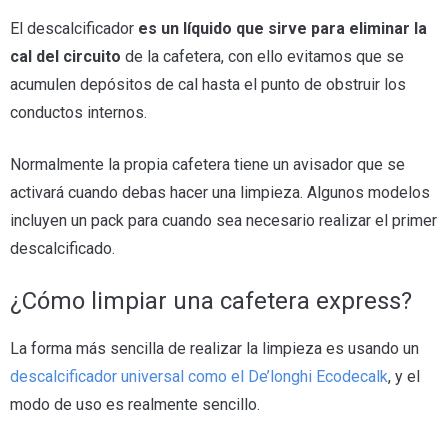
El descalcificador
es un líquido que sirve para eliminar la
cal del circuito
de la cafetera, con ello evitamos que se
acumulen depósitos de cal hasta el punto de obstruir los
conductos internos.
Normalmente la propia cafetera tiene un avisador que se
activará cuando debas hacer una limpieza. Algunos modelos
incluyen un pack para cuando sea necesario realizar el primer
descalcificado.
¿Cómo limpiar una cafetera express?
La forma más sencilla de realizar la limpieza es usando un
descalcificador universal como el De’longhi Ecodecalk
, y el
modo de uso es realmente sencillo.