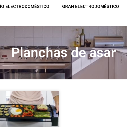
ÑO ELECTRODOMÉSTICO
GRAN ELECTRODOMÉSTICO
Planchas de asar