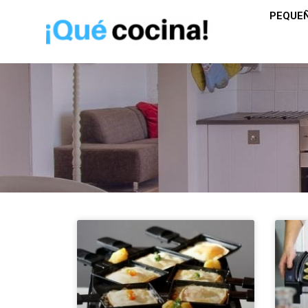
PEQUE