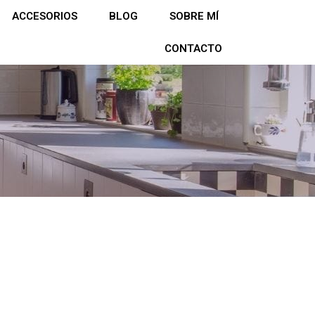
ACCESORIOS
BLOG
SOBRE MÍ
CONTACTO