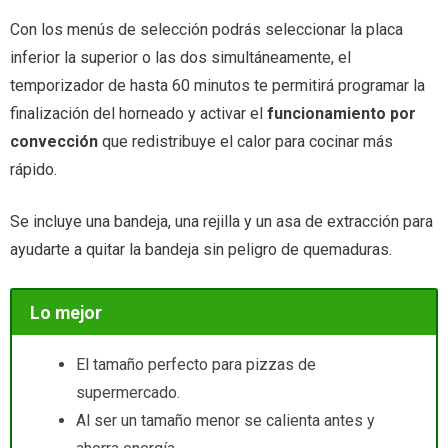
Con los menús de selección podrás seleccionar la placa
inferior la superior o las dos simultáneamente, el
temporizador de hasta 60 minutos te permitirá programar la
finalización del horneado y activar el
funcionamiento por
convección
que redistribuye el calor para cocinar más
rápido.
Se incluye una bandeja, una rejilla y un asa de extracción para
ayudarte a quitar la bandeja sin peligro de quemaduras.
Lo mejor
El tamaño perfecto para pizzas de
supermercado.
Al ser un tamaño menor se calienta antes y