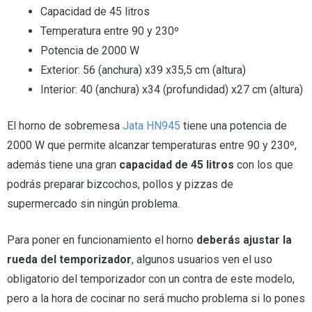
Capacidad de 45 litros
Temperatura entre 90 y 230º
Potencia de 2000 W
Exterior: 56 (anchura) x39 x35,5 cm (altura)
Interior: 40 (anchura) x34 (profundidad) x27 cm (altura)
El horno de sobremesa
Jata HN945
tiene una potencia de
2000 W que permite alcanzar temperaturas entre 90 y 230º,
además tiene una gran
capacidad de 45 litros
con los que
podrás preparar bizcochos, pollos y pizzas de
supermercado sin ningún problema.
Para poner en funcionamiento el horno
deberás ajustar la
rueda del temporizador
, algunos usuarios ven el uso
obligatorio del temporizador con un contra de este modelo,
pero a la hora de cocinar no será mucho problema si lo pones