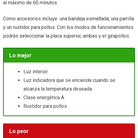
al máximo de 60 minutos.
Como accesorios incluye una bandeja esmaltada, una parrilla
y un rustidor para pollos. Con los modos de funcionamientos
podrás seleccionar la placa superior, ambas y el girapollos.
Lo mejor
Luz interior.
Luz indicadora que se enciende cuando se
alcanza la temperatura deseada.
Clase energética A.
Rustidor para pollos.
Lo peor