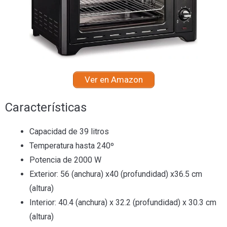
Ver en Amazon
Características
Capacidad de 39 litros
Temperatura hasta 240º
Potencia de 2000 W
Exterior: 56 (anchura) x40 (profundidad) x36.5 cm
(altura)
Interior: 40.4 (anchura) x 32.2 (profundidad) x 30.3 cm
(altura)