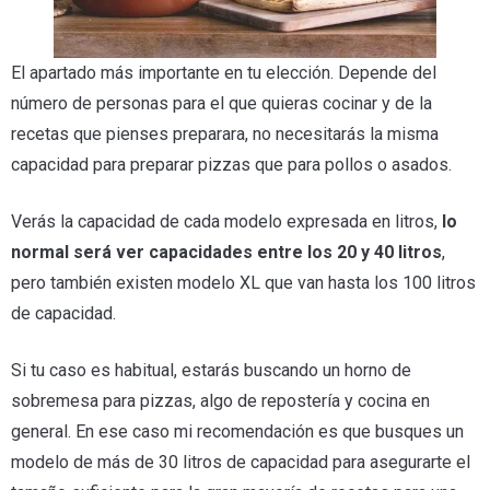
El apartado más importante en tu elección. Depende del
número de personas para el que quieras cocinar y de la
recetas que pienses preparara, no necesitarás la misma
capacidad para preparar pizzas que para pollos o asados.
Verás la capacidad de cada modelo expresada en litros,
lo
normal será ver capacidades entre los 20 y 40 litros
,
pero también existen modelo XL que van hasta los 100 litros
de capacidad.
Si tu caso es habitual, estarás buscando un horno de
sobremesa para pizzas, algo de repostería y cocina en
general. En ese caso mi recomendación es que busques un
modelo de más de 30 litros de capacidad para asegurarte el