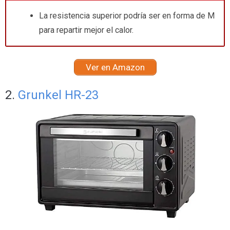
La resistencia superior podría ser en forma de M
para repartir mejor el calor.
Ver en Amazon
2.
Grunkel HR-23