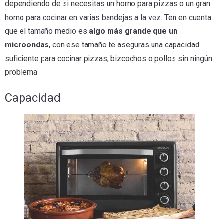
dependiendo de si necesitas un horno para pizzas o un gran
horno para cocinar en varias bandejas a la vez. Ten en cuenta
que el tamaño medio es
algo más grande que un
microondas
, con ese tamaño te aseguras una capacidad
suficiente para cocinar pizzas, bizcochos o pollos sin ningún
problema
Capacidad