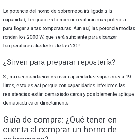
La potencia del horno de sobremesa irá ligada a la
capacidad, los grandes hornos necesitarán más potencia
para llegar a altas temperaturas. Aun así, las potencia medias
rondan los 2000 W, que será suficiente para alcanzar
temperaturas alrededor de los 230º.
¿Sirven para preparar repostería?
Sí, mi recomendación es usar capacidades superiores a 19
litros, esto es así porque con capacidades inferiores las
resistencias están demasiado cerca y posiblemente aplique
demasiada calor directamente.
Guía de compra: ¿Qué tener en
cuenta al comprar un horno de