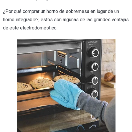
¿Por qué comprar un horno de sobremesa en lugar de un
horno integrable?, estos son algunas de las grandes ventajas
de este electrodoméstico.