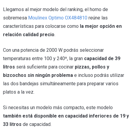
Llegamos al mejor modelo del ranking, el horno de
sobremesa
Moulinex Optimo OX484810
reúne las
características para colocarse como
la mejor opción en
relación calidad precio
.
Con una potencia de 2000 W podrás seleccionar
temperaturas entre 100 y 240º, la gran
capacidad de 39
litros
será suficiente para cocinar
pizzas, pollos y
bizcochos sin ningún problema
e incluso podrás utilizar
las dos bandejas simultáneamente para preparar varios
platos a la vez.
Si necesitas un modelo más compacto, este modelo
también está disponible en capacidad inferiores de 19 y
33 litros
de capacidad.