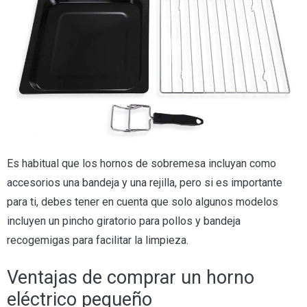
Es habitual que los hornos de sobremesa incluyan como
accesorios una bandeja y una rejilla, pero si es importante
para ti, debes tener en cuenta que solo algunos modelos
incluyen un pincho giratorio para pollos y bandeja
recogemigas para facilitar la limpieza.
Ventajas de comprar un horno
eléctrico pequeño