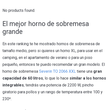
No products found.
El mejor horno de sobremesa
grande
En este ranking te he mostrado hornos de sobremesa de
tamaño medio, pero si quieres un horno XL, para usar en el
camping, en el apartamento de verano o para un piso
pequeño, entonces te puedo recomendar un gran modelo. El
horno de sobremesa
Severin TO 2066 XXL
tiene una
gran
capacidad de 60 litros
, lo que lo hace
similar a los hornos
integrables
, tendrás una potencia de 2200 W, pincho
giratorio para pollos y un rango de temperatura entre 100 y
230º.