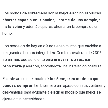
Los hornos de sobremesa son la mejor elección si buscas
ahorrar espacio en la cocina, librarte de una compleja
instalación
y además quieres ahorrar en la compra de un
horno.
Los modelos de hoy en día no tienen mucho que envidiar a
los grandes hornos integrables. Con temperaturas de 230º
serán más que suficiente para
preparar pizzas, pan,
repostería y asados
, ahorrándote una instalación costosa.
En este artículo te mostraré
los 5 mejores modelos que
puedes comprar
, también haré un repaso con sus ventajas y
desventajas para ayudarte a elegir el modelo que mejor se
ajuste a tus necesidades.