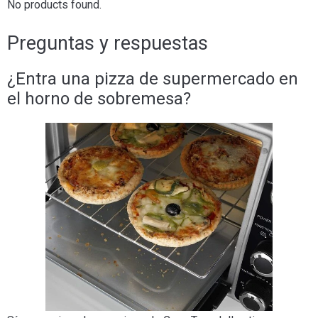
No products found.
Preguntas y respuestas
¿Entra una pizza de supermercado en
el horno de sobremesa?