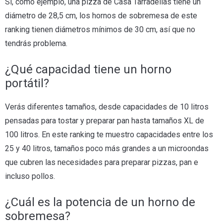
Sí, como ejemplo, una pizza de Casa Tarradellas tiene un
diámetro de 28,5 cm, los hornos de sobremesa de este
ranking tienen diámetros mínimos de 30 cm, así que no
tendrás problema.
¿Qué capacidad tiene un horno
portátil?
Verás diferentes tamaños, desde capacidades de 10 litros
pensadas para tostar y preparar pan hasta tamaños XL de
100 litros. En este ranking te muestro capacidades entre los
25 y 40 litros, tamaños poco más grandes a un microondas
que cubren las necesidades para preparar pizzas, pan e
incluso pollos.
¿Cuál es la potencia de un horno de
sobremesa?