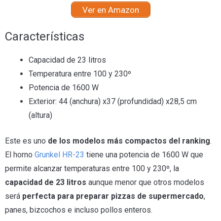
Ver en Amazon
Características
Capacidad de 23 litros
Temperatura entre 100 y 230º
Potencia de 1600 W
Exterior: 44 (anchura) x37 (profundidad) x28,5 cm
(altura)
Este es uno
de los modelos más compactos del ranking
.
El horno
Grunkel HR-23
tiene una potencia de 1600 W que
permite alcanzar temperaturas entre 100 y 230º, la
capacidad de 23 litros
aunque menor que otros modelos
será
perfecta para preparar pizzas de supermercado
,
panes, bizcochos e incluso pollos enteros.