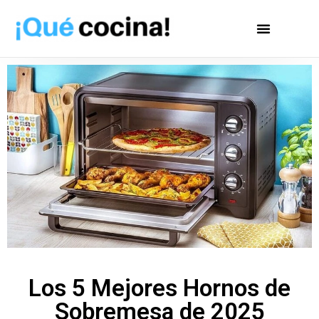
Los 5 Mejores Hornos de
Sobremesa de 2025