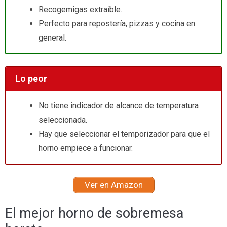
Recogemigas extraíble.
Perfecto para repostería, pizzas y cocina en
general.
Lo peor
No tiene indicador de alcance de temperatura
seleccionada.
Hay que seleccionar el temporizador para que el
horno empiece a funcionar.
Ver en Amazon
El mejor horno de sobremesa