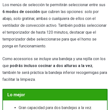
Los menús de selección te permitirán seleccionar entre sus
6 modos de cocción
que cubren las opciones: solo por
abajo, solo gratinar, ambas o cualquiera de ellos con el
ventilador de convección activo. También podrás seleccionar
el temporizador de hasta 120 minutos, destacar que el
temporizador debe seleccionarse para que el horno se
ponga en funcionamiento.
Como accesorios se incluye una bandeja y una rejilla con los
que
podrás incluso cocinar a dos alturas a la vez
,
también te será práctica la bandeja inferior recogemigas para
facilitar la limpieza.
Lo mejor
Gran capacidad para dos bandejas a la vez.