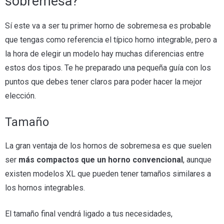
sobremesa?
Sí este va a ser tu primer horno de sobremesa es probable
que tengas como referencia el típico horno integrable, pero a
la hora de elegir un modelo hay muchas diferencias entre
estos dos tipos. Te he preparado una pequeña guía con los
puntos que debes tener claros para poder hacer la mejor
elección.
Tamaño
La gran ventaja de los hornos de sobremesa es que suelen
ser
más compactos que un horno convencional
, aunque
existen modelos XL que pueden tener tamaños similares a
los hornos integrables.
El tamaño final vendrá ligado a tus necesidades,