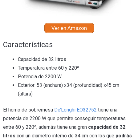
Ver en Amazon
Características
Capacidad de 32 litros
Temperatura entre 60 y 220º
Potencia de 2200 W
Exterior: 53 (anchura) x34 (profundidad) x45 cm
(altura)
El horno de sobremesa
De’Longhi EO32752
tiene una
potencia de 2200 W que permite conseguir temperaturas
entre 60 y 220º, además tiene una gran
capacidad de 32
litros
con un diámetro interno de 34 cm con los que
podrás