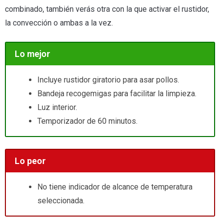
combinado, también verás otra con la que activar el rustidor,
la convección o ambas a la vez.
Lo mejor
Incluye rustidor giratorio para asar pollos.
Bandeja recogemigas para facilitar la limpieza.
Luz interior.
Temporizador de 60 minutos.
Lo peor
No tiene indicador de alcance de temperatura
seleccionada.