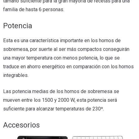
tamaño suficiente para la gran mayoría de recetas para una
familia de hasta 6 personas.
Potencia
Esta es una característica importante en los hornos de
sobremesa, por suerte al ser más compactos conseguirán
una mayor temperatura con menos potencia, lo que se
traduce en ahorro energético en comparación con los hornos
integrables.
Las potencia medias de los hornos de sobremesa se
mueven entre los 1500 y 2000 W, esta potencia será
suficiente para alcanzar temperaturas de 230º.
Accesorios