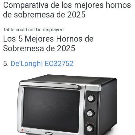
Comparativa de los mejores hornos
de sobremesa de 2025
Table could not be displayed.
Los 5 Mejores Hornos de
Sobremesa de 2025
5.
De’Longhi EO32752