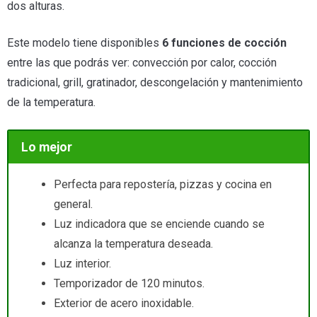
dos alturas.
Este modelo tiene disponibles
6 funciones de cocción
entre las que podrás ver: convección por calor, cocción
tradicional, grill, gratinador, descongelación y mantenimiento
de la temperatura.
Lo mejor
Perfecta para repostería, pizzas y cocina en
general.
Luz indicadora que se enciende cuando se
alcanza la temperatura deseada.
Luz interior.
Temporizador de 120 minutos.
Exterior de acero inoxidable.