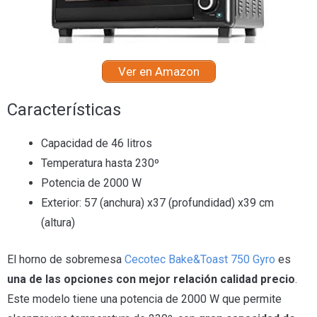
Ver en Amazon
Características
Capacidad de 46 litros
Temperatura hasta 230º
Potencia de 2000 W
Exterior: 57 (anchura) x37 (profundidad) x39 cm
(altura)
El horno de sobremesa
Cecotec Bake&Toast 750 Gyro
es
una de las opciones con mejor relación calidad precio
.
Este modelo tiene una potencia de 2000 W que permite