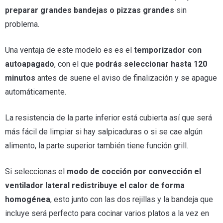
preparar grandes bandejas o pizzas grandes
sin
problema.
Una ventaja de este modelo es es el
temporizador con
autoapagado
, con el que
podrás seleccionar hasta 120
minutos
antes de suene el aviso de finalización y se apague
automáticamente.
La resistencia de la parte inferior está cubierta así que será
más fácil de limpiar si hay salpicaduras o si se cae algún
alimento, la parte superior también tiene función grill.
Si seleccionas el
modo de cocción por convección el
ventilador lateral redistribuye el calor de forma
homogénea
, esto junto con las dos rejillas y la bandeja que
incluye será perfecto para cocinar varios platos a la vez en