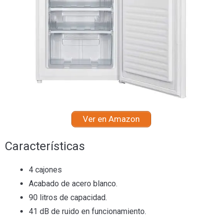
Ver en Amazon
Características
4 cajones
Acabado de acero blanco.
90 litros de capacidad.
41 dB de ruido en funcionamiento.