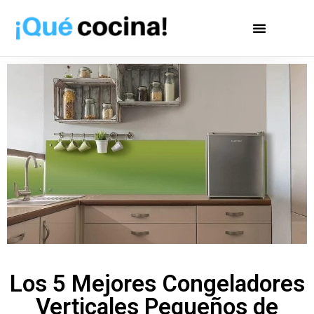
Los 5 Mejores Congeladores
Verticales Pequeños de