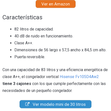
Ver en Amazon
Características
82 litros de capacidad.
40 dB de ruido en funcionamiento.
Clase A++.
Dimensiones de 56 largo x 57,5 ancho x 84,5 cm alto.
Puerta reversible.
Con una capacidad de 83 litros y una eficiencia energética de
clase A++, el congelador vertical
Hisense Fv105D4Aw2
tiene 3 cajones
con los que cumple perfectamente con las
necesidades de un pequeño congelador.
Ver modelo mini de 30 litros