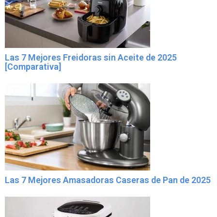
Las 7 Mejores Freidoras sin Aceite de 2025
[Comparativa]
Las 7 Mejores Amasadoras Caseras de Pan de 2025