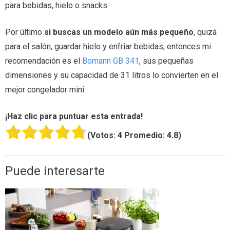
para bebidas, hielo o snacks
Por último
si buscas un modelo aún más pequeño
, quizá
para el salón, guardar hielo y enfriar bebidas, entonces mi
recomendación es el
Bomann GB 341
, sus pequeñas
dimensiones y su capacidad de 31 litros lo convierten en el
mejor congelador mini.
¡Haz clic para puntuar esta entrada!
(Votos:
4
Promedio:
4.8
)
Puede interesarte