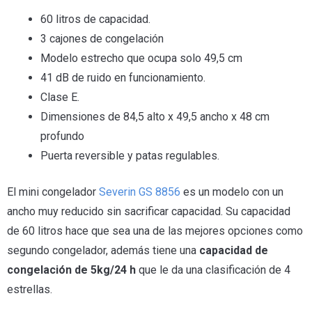
60 litros de capacidad.
3 cajones de congelación
Modelo estrecho que ocupa solo 49,5 cm
41 dB de ruido en funcionamiento.
Clase E.
Dimensiones de 84,5 alto x 49,5 ancho x 48 cm
profundo
Puerta reversible y patas regulables.
El mini congelador
Severin GS 8856
es un modelo con un
ancho muy reducido sin sacrificar capacidad. Su capacidad
de 60 litros hace que sea una de las mejores opciones como
segundo congelador, además tiene una
capacidad de
congelación de 5kg/24 h
que le da una clasificación de 4
estrellas.