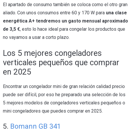
El apartado de consumo también se coloca como el otro gran
aliado. Con unos consumos entre 60 y 170 W para
una clase
energética A+ tendremos un gasto mensual aproximado
de 3,5 €
, esto lo hace ideal para congelar los productos que
no vayamos a usar a corto plazo.
Los 5 mejores congeladores
verticales pequeños que comprar
en 2025
Encontrar un congelador mini de gran relación calidad precio
puede ser difícil, por eso he preparado una selección de los
5 mejores modelos de congeladores verticales pequeños o
mini congeladores que puedes comprar en 2025.
5.
Bomann GB 341