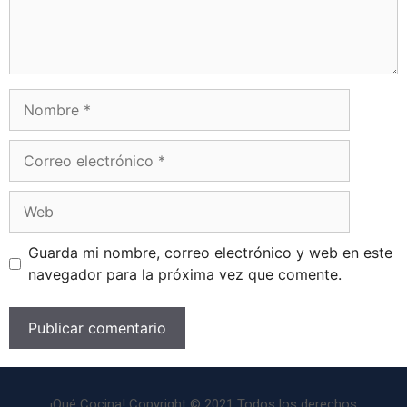
Guarda mi nombre, correo electrónico y web en este
navegador para la próxima vez que comente.
¡Qué Cocina! Copyright © 2021 Todos los derechos