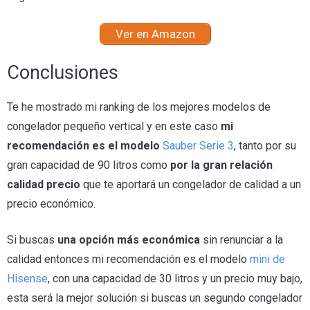
Ver en Amazon
Conclusiones
Te he mostrado mi ranking de los mejores modelos de
congelador pequeño vertical y en este caso
mi
recomendación es el modelo
Sauber Serie 3
, tanto por su
gran capacidad de 90 litros como
por la gran relación
calidad precio
que te aportará un congelador de calidad a un
precio económico.
Si buscas
una opción más económica
sin renunciar a la
calidad entonces mi recomendación es el modelo
mini de
Hisense
, con una capacidad de 30 litros y un precio muy bajo,
esta será la mejor solución si buscas un segundo congelador