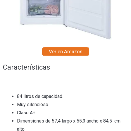
Ver en Amazon
Características
84 litros de capacidad.
Muy silencioso
Clase A+.
Dimensiones de 57,4 largo x 55,3 ancho x 84,5 cm
alto