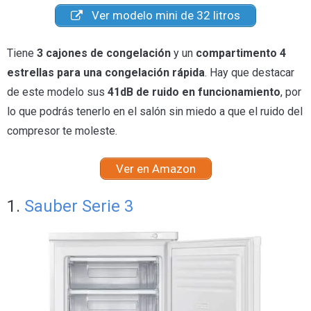
Ver modelo mini de 32 litros
Tiene
3 cajones de congelación
y un
compartimento 4
estrellas para una congelación rápida
. Hay que destacar
de este modelo sus
41dB de ruido en funcionamiento
, por
lo que podrás tenerlo en el salón sin miedo a que el ruido del
compresor te moleste.
Ver en Amazon
1.
Sauber Serie 3