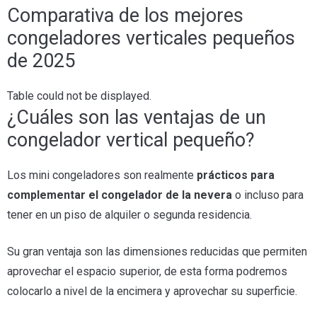
Comparativa de los mejores
congeladores verticales pequeños
de 2025
Table could not be displayed.
¿Cuáles son las ventajas de un
congelador vertical pequeño?
Los mini congeladores son realmente
prácticos para
complementar el congelador de la nevera
o incluso para
tener en un piso de alquiler o segunda residencia.
Su gran ventaja son las dimensiones reducidas que permiten
aprovechar el espacio superior, de esta forma podremos
colocarlo a nivel de la encimera y aprovechar su superficie.