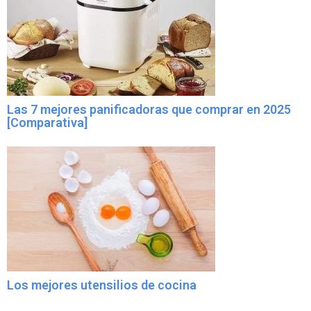
Las 7 mejores panificadoras que comprar en 2025
[Comparativa]
Los mejores utensilios de cocina