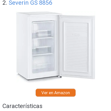
2.
Severin GS 8856
Ver en Amazon
Características