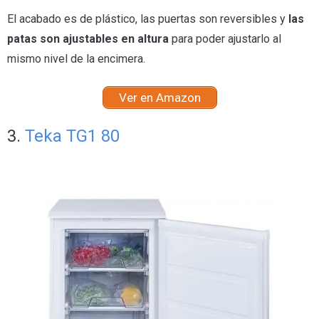
El acabado es de plástico, las puertas son reversibles y
las
patas son ajustables en altura
para poder ajustarlo al
mismo nivel de la encimera.
Ver en Amazon
3.
Teka TG1 80