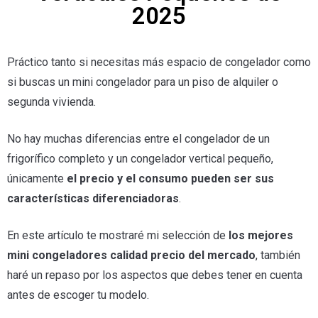
2025
Práctico tanto si necesitas más espacio de congelador como
si buscas un mini congelador para un piso de alquiler o
segunda vivienda.
No hay muchas diferencias entre el congelador de un
frigorífico completo y un congelador vertical pequeño,
únicamente
el precio y el consumo pueden ser sus
características diferenciadoras
.
En este artículo te mostraré mi selección de
los mejores
mini congeladores calidad precio del mercado
, también
haré un repaso por los aspectos que debes tener en cuenta
antes de escoger tu modelo.