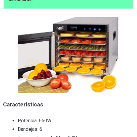
Características
Potencia: 650W
Bandejas: 6