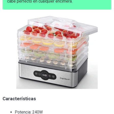
cabe perfecto en cualquier encimera.
Características
Potencia: 240W