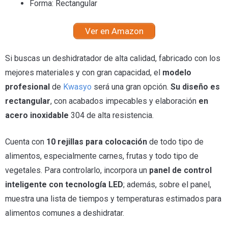
Forma: Rectangular
Ver en Amazon
Si buscas un deshidratador de alta calidad, fabricado con los
mejores materiales y con gran capacidad, el
modelo
profesional
de
Kwasyo
será una gran opción.
Su diseño es
rectangular
, con acabados impecables y elaboración
en
acero inoxidable
304 de alta resistencia.
Cuenta con
10 rejillas para colocación
de todo tipo de
alimentos, especialmente carnes, frutas y todo tipo de
vegetales. Para controlarlo, incorpora un
panel de control
inteligente con tecnología LED
; además, sobre el panel,
muestra una lista de tiempos y temperaturas estimados para
alimentos comunes a deshidratar.