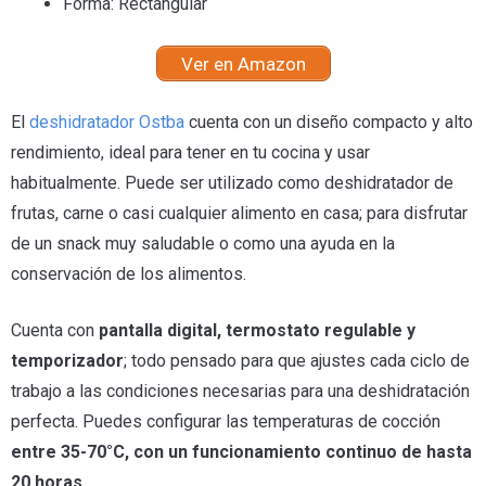
Forma: Rectangular
Ver en Amazon
El
deshidratador Ostba
cuenta con un diseño compacto y alto
rendimiento, ideal para tener en tu cocina y usar
habitualmente. Puede ser utilizado como deshidratador de
frutas, carne o casi cualquier alimento en casa; para disfrutar
de un snack muy saludable o como una ayuda en la
conservación de los alimentos.
Cuenta con
pantalla digital, termostato regulable y
temporizador
; todo pensado para que ajustes cada ciclo de
trabajo a las condiciones necesarias para una deshidratación
perfecta. Puedes configurar las temperaturas de cocción
entre 35-70°C, con un funcionamiento continuo de hasta
20 horas
.