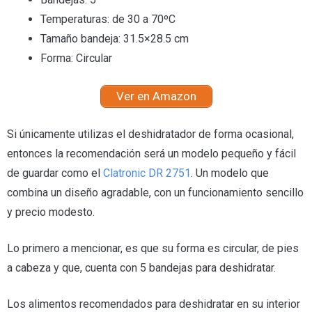
Temperaturas: de 30 a 70ºC
Tamaño bandeja: 31.5×28.5 cm
Forma: Circular
Ver en Amazon
Si únicamente utilizas el deshidratador de forma ocasional,
entonces la recomendación será un modelo pequeño y fácil
de guardar como el
Clatronic DR 2751
. Un modelo que
combina un diseño agradable, con un funcionamiento sencillo
y precio modesto.
Lo primero a mencionar, es que su forma es circular, de pies
a cabeza y que, cuenta con 5 bandejas para deshidratar.
Los alimentos recomendados para deshidratar en su interior