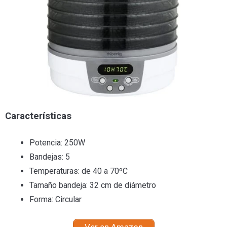
Características
Potencia: 250W
Bandejas: 5
Temperaturas: de 40 a 70ºC
Tamaño bandeja: 32 cm de diámetro
Forma: Circular