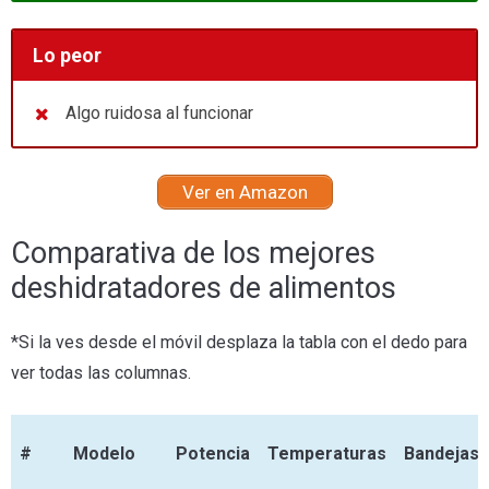
Lo peor
Algo ruidosa al funcionar
Ver en Amazon
Comparativa de los mejores
deshidratadores de alimentos
*Si la ves desde el móvil desplaza la tabla con el dedo para
ver todas las columnas.
#
Modelo
Potencia
Temperaturas
Bandejas