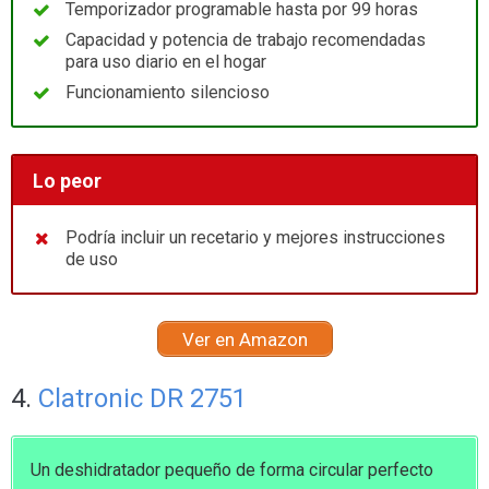
Temporizador programable hasta por 99 horas
Capacidad y potencia de trabajo recomendadas
para uso diario en el hogar
Funcionamiento silencioso
Lo peor
Podría incluir un recetario y mejores instrucciones
de uso
Ver en Amazon
4.
Clatronic DR 2751
Un deshidratador pequeño de forma circular perfecto