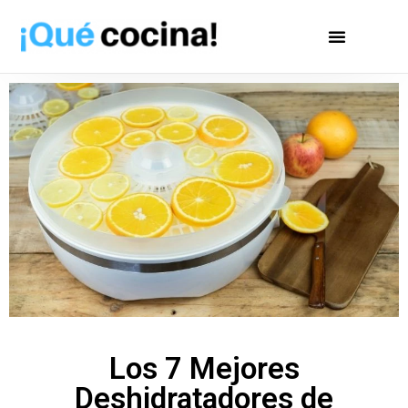
Los 7 Mejores
Deshidratadores de