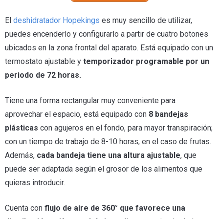
El
deshidratador Hopekings
es muy sencillo de utilizar,
puedes encenderlo y configurarlo a partir de cuatro botones
ubicados en la zona frontal del aparato. Está equipado con un
termostato ajustable y
temporizador programable por un
periodo de 72 horas.
Tiene una forma rectangular muy conveniente para
aprovechar el espacio, está equipado con
8 bandejas
plásticas
con agujeros en el fondo, para mayor transpiración;
con un tiempo de trabajo de 8-10 horas, en el caso de frutas.
Además,
cada bandeja tiene una altura ajustable
, que
puede ser adaptada según el grosor de los alimentos que
quieras introducir.
Cuenta con
flujo de aire de 360° que favorece una