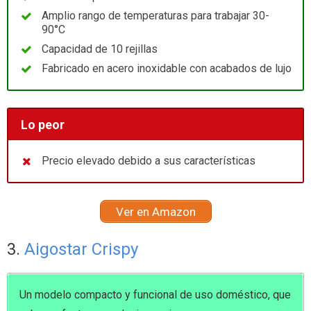
Amplio rango de temperaturas para trabajar 30-
90°C
Capacidad de 10 rejillas
Fabricado en acero inoxidable con acabados de lujo
Lo peor
Precio elevado debido a sus características
Ver en Amazon
3.
Aigostar Crispy
Un modelo compacto y funcional de uso doméstico, que