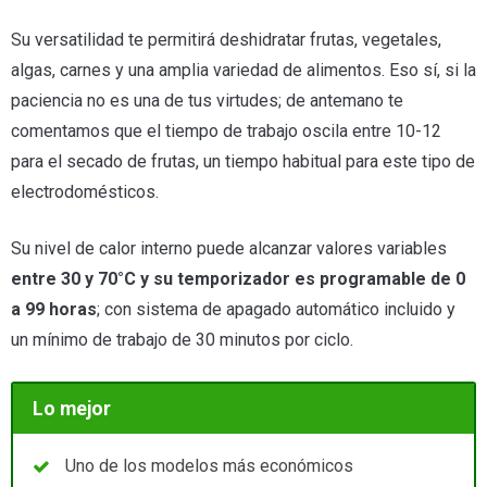
Su versatilidad te permitirá deshidratar frutas, vegetales,
algas, carnes y una amplia variedad de alimentos. Eso sí, si la
paciencia no es una de tus virtudes; de antemano te
comentamos que el tiempo de trabajo oscila entre 10-12
para el secado de frutas, un tiempo habitual para este tipo de
electrodomésticos.
Su nivel de calor interno puede alcanzar valores variables
entre 30 y 70°C y su temporizador es programable de 0
a 99 horas
; con sistema de apagado automático incluido y
un mínimo de trabajo de 30 minutos por ciclo.
Lo mejor
Uno de los modelos más económicos