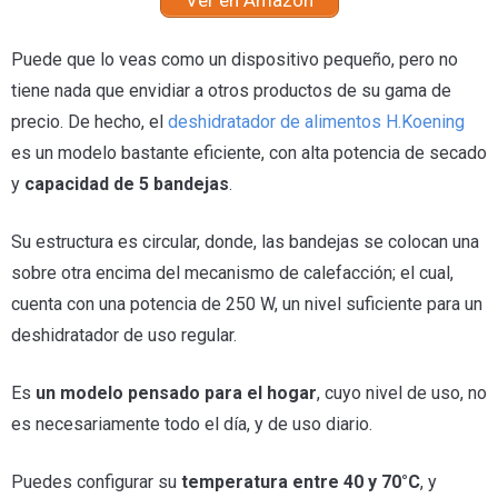
Ver en Amazon
Puede que lo veas como un dispositivo pequeño, pero no
tiene nada que envidiar a otros productos de su gama de
precio. De hecho, el
deshidratador de alimentos H.Koening
es un modelo bastante eficiente, con alta potencia de secado
y
capacidad de 5 bandejas
.
Su estructura es circular, donde, las bandejas se colocan una
sobre otra encima del mecanismo de calefacción; el cual,
cuenta con una potencia de 250 W, un nivel suficiente para un
deshidratador de uso regular.
Es
un modelo pensado para el hogar
, cuyo nivel de uso, no
es necesariamente todo el día, y de uso diario.
Puedes configurar su
temperatura entre 40 y 70°C
, y