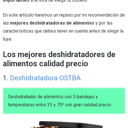
importantes
a la hora de elegir tu modelo.
En este artículo haremos un repaso por mi recomendación de
las
mejores deshidratadoras de alimentos
y por las
caracterísiticas que debes tener en cuenta antes de elegir la
tuya.
Los mejores deshidratadores de
alimentos calidad precio
1.
Deshidratadora OSTBA
Deshidratador de alimentos con 5 bandejas y
temperaturas entre 35 y 70º con gran calidad precio.