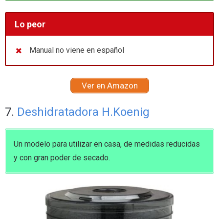
Lo peor
Manual no viene en español
Ver en Amazon
7.
Deshidratadora H.Koenig
Un modelo para utilizar en casa, de medidas reducidas
y con gran poder de secado.