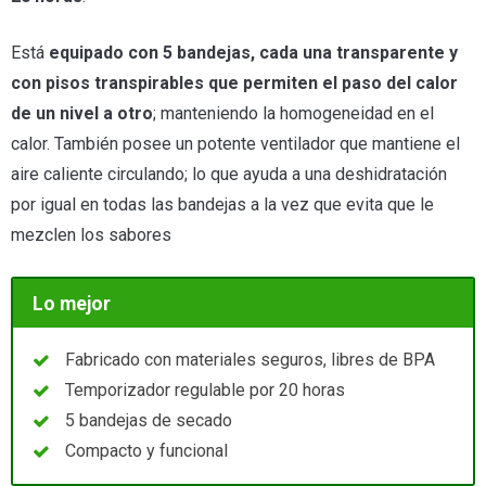
Está
equipado con 5 bandejas, cada una transparente y
con pisos transpirables que permiten el paso del calor
de un nivel a otro
; manteniendo la homogeneidad en el
calor. También posee un potente ventilador que mantiene el
aire caliente circulando; lo que ayuda a una deshidratación
por igual en todas las bandejas a la vez que evita que le
mezclen los sabores
Lo mejor
Fabricado con materiales seguros, libres de BPA
Temporizador regulable por 20 horas
5 bandejas de secado
Compacto y funcional