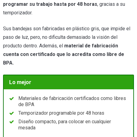
programar su trabajo hasta por 48 horas
, gracias a su
temporizador.
Sus bandejas son fabricadas en plástico gris, que impide el
paso de luz, pero, no dificulta demasiado la visión del
producto dentro. Además, el
material de fabricación
cuenta con certificado que lo acredita como libre de
BPA.
Lo mejor
Materiales de fabricación certificados como libres
de BPA
Temporizador programable por 48 horas
Diseño compacto, para colocar en cualquier
mesada