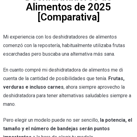
Alimentos de 2025
[Comparativa]
Mi experiencia con los deshidratadores de alimentos
comenzó con la repostería, habitualmente utilizaba frutas
escarchadas pero buscaba una alternativa más sana.
En cuanto compré mi deshidratadora de alimentos me di
cuenta de la cantidad de posibilidades que tenía.
Frutas,
verduras e incluso carnes
, ahora siempre aprovecho la
deshidratadora para tener alternativas saludables siempre a
mano.
Pero elegir un modelo puede no ser sencillo,
la potencia, el
tamaño y el número de bandejas serán puntos