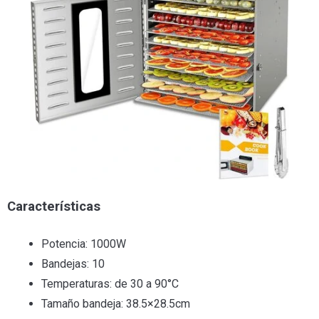
Características
Potencia: 1000W
Bandejas: 10
Temperaturas: de 30 a 90°C
Tamaño bandeja: 38.5×28.5cm