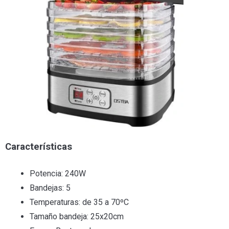
Características
Potencia: 240W
Bandejas: 5
Temperaturas: de 35 a 70ºC
Tamaño bandeja: 25x20cm