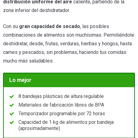
distribución uniforme del aire
caliente, partiendo de la
zona inferior del deshidratador.
Con su
gran capacidad de secado
, las posibles
combinaciones de alimentos son muchísimas. Permitiéndote
deshidratar, desde, frutas, verduras, hierbas y hongos, hasta
carnes y pescados, sin problemas; haciendo tus comidas
mucho más saludables.
Lo mejor
8 bandejas plásticas de altura regulable
Materiales de fabricación libres de BPA
Temporizador programable por 72 horas
Capacidad de 1 kg de alimentos por bandeja
(aproximadamente)