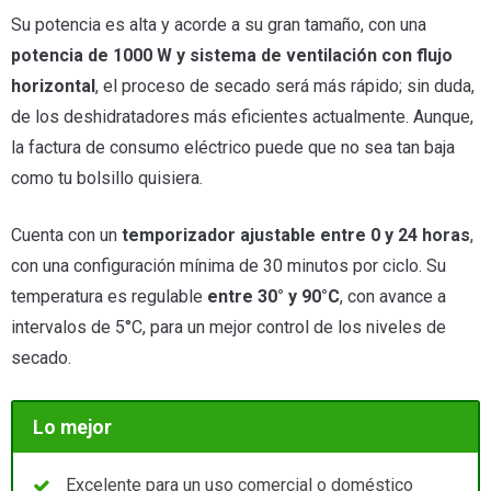
Su potencia es alta y acorde a su gran tamaño, con una
potencia de 1000 W y sistema de ventilación con flujo
horizontal
, el proceso de secado será más rápido; sin duda,
de los deshidratadores más eficientes actualmente. Aunque,
la factura de consumo eléctrico puede que no sea tan baja
como tu bolsillo quisiera.
Cuenta con un
temporizador ajustable entre 0 y 24 horas
,
con una configuración mínima de 30 minutos por ciclo. Su
temperatura es regulable
entre 30° y 90°C
, con avance a
intervalos de 5°C, para un mejor control de los niveles de
secado.
Lo mejor
Excelente para un uso comercial o doméstico