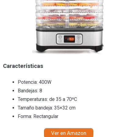
Características
Potencia: 400W
Bandejas: 8
Temperaturas: de 35 a 70ºC
Tamaño bandeja: 35×32 cm
Forma: Rectangular
Ver en Amazon