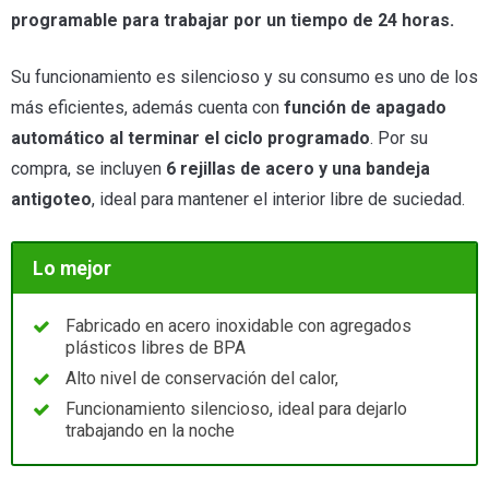
programable para trabajar por un tiempo de 24 horas.
Su funcionamiento es silencioso y su consumo es uno de los
más eficientes, además cuenta con
función de apagado
automático al terminar el ciclo programado
. Por su
compra, se incluyen
6 rejillas de acero y una bandeja
antigoteo
, ideal para mantener el interior libre de suciedad.
Lo mejor
Fabricado en acero inoxidable con agregados
plásticos libres de BPA
Alto nivel de conservación del calor,
Funcionamiento silencioso, ideal para dejarlo
trabajando en la noche