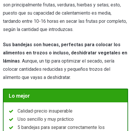
son principalmente frutas, verduras, hierbas y setas; esto,
puesto que su capacidad de calentamiento es media,
tardando entre 10-16 horas en secar las frutas por completo,
según la cantidad que introduzcas.
Sus bandejas son huecas, perfectas para colocar los
alimentos en trozos o incluso, deshidratar vegetales en
láminas
. Aunque, un tip para optimizar el secado, sería
colocar cantidades reducidas y pequeños trozos del
alimento que vayas a deshidratar.
Lo mejor
Calidad-precio insuperable
Uso sencillo y muy práctico
5 bandejas para separar correctamente los