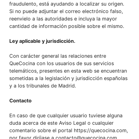
fraudulento, está ayudando a localizar su origen.
Si no puede adjuntar el correo electrónico falso,
reenvielo a las autoridades e incluya la mayor
cantidad de información posible sobre el mismo.
Ley aplicable y jurisdicción.
Con carácter general las relaciones entre
QueCocina con los usuarios de sus servicios
telemáticos, presentes en esta web se encuentran
sometidas a la legislación y jurisdicción españolas
y a los tribunales de Madrid.
Contacto
En caso de que cualquier usuario tuviese alguna
duda acerca de este Aviso Legal o cualquier
comentario sobre el portal https://quecocina.com,
por favor diríjase a
contacto@quecocina.com
.