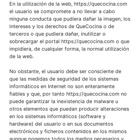
En la utilización de la web, https://quecocina.com
el usuario se compromete a no llevar a cabo
ninguna conducta que pudiera dañar la imagen, los
intereses y los derechos de QueCocina o de
terceros o que pudiera dañar, inutilizar o
sobrecargar el portal https://quecocina.com o que
impidiera, de cualquier forma, la normal utilización
de la web.
No obstante, el usuario debe ser consciente de
que las medidas de seguridad de los sistemas
informáticos en Internet no son enteramente
fiables y que, por tanto https://quecocina.com no
puede garantizar la inexistencia de malware u
otros elementos que puedan producir alteraciones
en los sistemas informáticos (software y
hardware) del usuario o en sus documentos
electrónicos y ficheros contenidos en los mismos
aunque ponemos todos los medios necesarios y