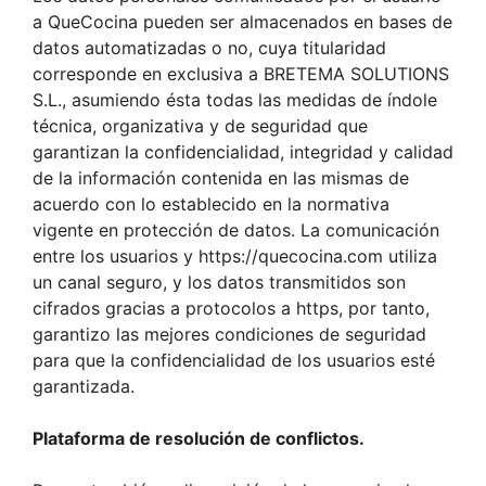
a QueCocina pueden ser almacenados en bases de
datos automatizadas o no, cuya titularidad
corresponde en exclusiva a BRETEMA SOLUTIONS
S.L., asumiendo ésta todas las medidas de índole
técnica, organizativa y de seguridad que
garantizan la confidencialidad, integridad y calidad
de la información contenida en las mismas de
acuerdo con lo establecido en la normativa
vigente en protección de datos. La comunicación
entre los usuarios y https://quecocina.com utiliza
un canal seguro, y los datos transmitidos son
cifrados gracias a protocolos a https, por tanto,
garantizo las mejores condiciones de seguridad
para que la confidencialidad de los usuarios esté
garantizada.
Plataforma de resolución de conflictos.