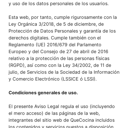
y uso de los datos personales de los usuarios.
Esta web, por tanto, cumple rigurosamente con la
Ley Orgánica 3/2018, de 5 de diciembre, de
Protección de Datos Personales y garantía de los
derechos digitales. Cumple también con el
Reglamento (UE) 2016/679 del Parlamento
Europeo y del Consejo de 27 de abril de 2016
relativo a la protección de las personas físicas
(RGPD), así como con la Ley 34/2002, de 11 de
julio, de Servicios de la Sociedad de la Información
y Comercio Electrónico (LSSICE ó LSSI).
Condiciones generales de uso.
El presente Aviso Legal regula el uso (incluyendo
el mero acceso) de las páginas de la web,
integrantes del sitio web de QueCocina incluidos
los contenidos y servicios puestos a disposición