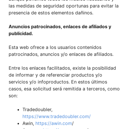
las medidas de seguridad oportunas para evitar la
presencia de estos elementos dañinos.
Anuncios patrocinados, enlaces de afiliados y
publicidad.
Esta web ofrece a los usuarios contenidos
patrocinados, anuncios y/o enlaces de afiliados.
Entre los enlaces facilitados, existe la posibilidad
de informar y de referenciar productos y/o
servicios y/o infoproductos. En estos últimos
casos, esa solicitud será remitida a terceros, como
son:
Tradedoubler,
https://www.tradedoubler.com/
Awin,
https://awin.com
/