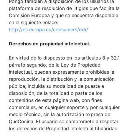
Pongo también a disposición de los usuarios la
plataforma de resolución de litigios que facilita la
Comisión Europea y que se encuentra disponible
en el siguiente enlace:
http://ec.europa.eu/consumers/odr/
Derechos de propiedad intelectual.
En virtud de lo dispuesto en los artículos 8 y 32.1,
párrafo segundo, de la Ley de Propiedad
Intelectual, quedan expresamente prohibidas la
reproducción, la distribución y la comunicación
pública, incluida su modalidad de puesta a
disposición, de la totalidad o parte de los
contenidos de esta página web, con fines
comerciales, en cualquier soporte y por cualquier
medio técnico, sin la autorización expresa de
QueCocina. El usuario se compromete a respetar
los derechos de Propiedad Intelectual titularidad