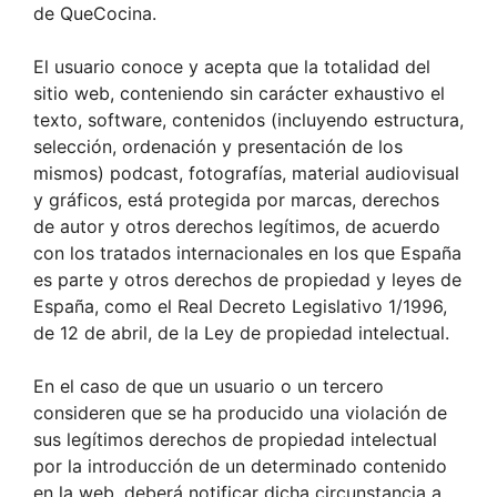
de QueCocina.
El usuario conoce y acepta que la totalidad del
sitio web, conteniendo sin carácter exhaustivo el
texto, software, contenidos (incluyendo estructura,
selección, ordenación y presentación de los
mismos) podcast, fotografías, material audiovisual
y gráficos, está protegida por marcas, derechos
de autor y otros derechos legítimos, de acuerdo
con los tratados internacionales en los que España
es parte y otros derechos de propiedad y leyes de
España, como el Real Decreto Legislativo 1/1996,
de 12 de abril, de la Ley de propiedad intelectual.
En el caso de que un usuario o un tercero
consideren que se ha producido una violación de
sus legítimos derechos de propiedad intelectual
por la introducción de un determinado contenido
en la web, deberá notificar dicha circunstancia a