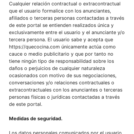
Cualquier relación contractual o extracontractual
que el usuario formalice con los anunciantes,
afiliados o terceras personas contactadas a través
de este portal se entienden realizados única y
exclusivamente entre el usuario y el anunciante y/o
tercera persona. El usuario sabe y acepta que
https://quecocina.com únicamente actúa como
cauce o medio publicitario y que por tanto no
tiene ningún tipo de responsabilidad sobre los
daños o perjuicios de cualquier naturaleza
ocasionados con motivo de sus negociaciones,
conversaciones y/o relaciones contractuales o
extracontractuales con los anunciantes o terceras
personas físicas o jurídicas contactadas a través
de este portal.
Medidas de seguridad.
Los datos personales comunicados por el usuario