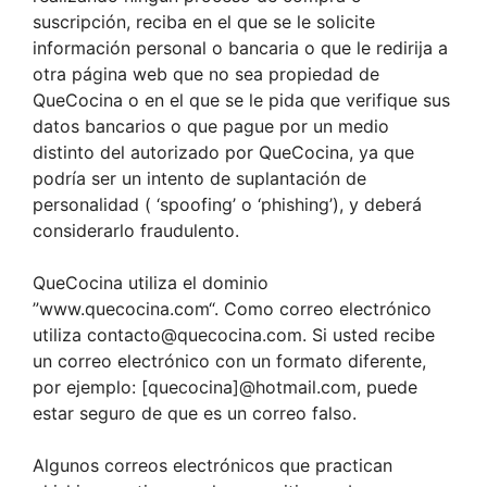
suscripción, reciba en el que se le solicite
información personal o bancaria o que le redirija a
otra página web que no sea propiedad de
QueCocina o en el que se le pida que verifique sus
datos bancarios o que pague por un medio
distinto del autorizado por QueCocina, ya que
podría ser un intento de suplantación de
personalidad ( ‘spoofing’ o ‘phishing’), y deberá
considerarlo fraudulento.
QueCocina utiliza el dominio
”www.quecocina.com“. Como correo electrónico
utiliza
contacto@quecocina.com
. Si usted recibe
un correo electrónico con un formato diferente,
por ejemplo: [quecocina]@hotmail.com, puede
estar seguro de que es un correo falso.
Algunos correos electrónicos que practican