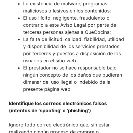
La existencia de malware, programas
maliciosos o lesivos en los contenidos;
El uso ilícito, negligente, fraudulento o
contrario a este Aviso Legal por parte de
terceras personas ajenas a QueCocina;
La falta de licitud, calidad, fiabilidad, utilidad
y disponibilidad de los servicios prestados
por terceros y puestos a disposición de los
usuarios en el sitio web.
El prestador no se hace responsable bajo
ningún concepto de los daños que pudieran
dimanar del uso ilegal o indebido de la
presente página web.
Identifique los correos electrónicos falsos
(intentos de ‘spoofing’ o ‘phishing’)
Ignore todo correo electrónico que, sin estar
realizando ningún proceso de compra o