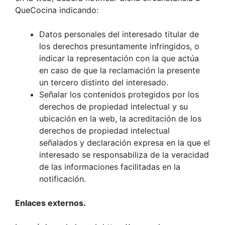
QueCocina indicando:
Datos personales del interesado titular de
los derechos presuntamente infringidos, o
indicar la representación con la que actúa
en caso de que la reclamación la presente
un tercero distinto del interesado.
Señalar los contenidos protegidos por los
derechos de propiedad intelectual y su
ubicación en la web, la acreditación de los
derechos de propiedad intelectual
señalados y declaración expresa en la que el
interesado se responsabiliza de la veracidad
de las informaciones facilitadas en la
notificación.
Enlaces externos.