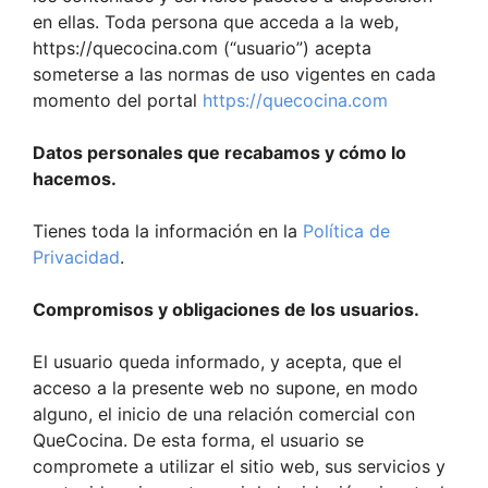
en ellas. Toda persona que acceda a la web,
https://quecocina.com (“usuario”) acepta
someterse a las normas de uso vigentes en cada
momento del portal
https://quecocina.com
Datos personales que recabamos y cómo lo
hacemos.
Tienes toda la información en la
Política de
Privacidad
.
Compromisos y obligaciones de los usuarios.
El usuario queda informado, y acepta, que el
acceso a la presente web no supone, en modo
alguno, el inicio de una relación comercial con
QueCocina. De esta forma, el usuario se
compromete a utilizar el sitio web, sus servicios y