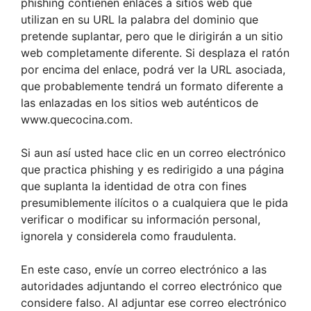
phishing contienen enlaces a sitios web que
utilizan en su URL la palabra del dominio que
pretende suplantar, pero que le dirigirán a un sitio
web completamente diferente. Si desplaza el ratón
por encima del enlace, podrá ver la URL asociada,
que probablemente tendrá un formato diferente a
las enlazadas en los sitios web auténticos de
www.quecocina.com.
Si aun así usted hace clic en un correo electrónico
que practica phishing y es redirigido a una página
que suplanta la identidad de otra con fines
presumiblemente ilícitos o a cualquiera que le pida
verificar o modificar su información personal,
ignorela y considerela como fraudulenta.
En este caso, envíe un correo electrónico a las
autoridades adjuntando el correo electrónico que
considere falso. Al adjuntar ese correo electrónico