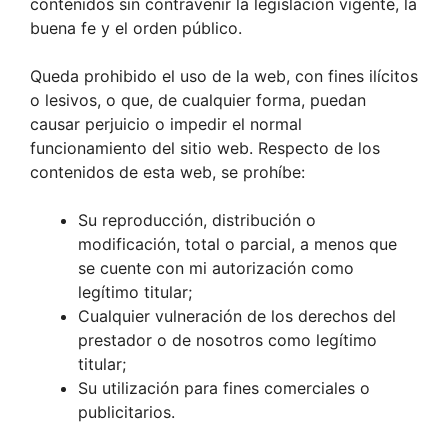
contenidos sin contravenir la legislación vigente, la
buena fe y el orden público.
Queda prohibido el uso de la web, con fines ilícitos
o lesivos, o que, de cualquier forma, puedan
causar perjuicio o impedir el normal
funcionamiento del sitio web. Respecto de los
contenidos de esta web, se prohíbe:
Su reproducción, distribución o
modificación, total o parcial, a menos que
se cuente con mi autorización como
legítimo titular;
Cualquier vulneración de los derechos del
prestador o de nosotros como legítimo
titular;
Su utilización para fines comerciales o
publicitarios.