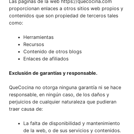
Las páginas de la web https://quecocina.com
proporcionan enlaces a otros sitios web propios y
contenidos que son propiedad de terceros tales
como:
Herramientas
Recursos
Contenido de otros blogs
Enlaces de afiliados
Exclusión de garantías y responsable.
QueCocina no otorga ninguna garantía ni se hace
responsable, en ningún caso, de los daños y
perjuicios de cualquier naturaleza que pudieran
traer causa de:
La falta de disponibilidad y mantenimiento
de la web, o de sus servicios y contenidos.