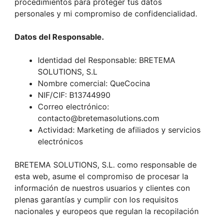
procedimientos para proteger tus datos
personales y mi compromiso de confidencialidad.
Datos del Responsable.
Identidad del Responsable: BRETEMA
SOLUTIONS, S.L
Nombre comercial: QueCocina
NIF/CIF: B13744990
Correo electrónico:
contacto@bretemasolutions.com
Actividad: Marketing de afiliados y servicios
electrónicos
BRETEMA SOLUTIONS, S.L. como responsable de
esta web, asume el compromiso de procesar la
información de nuestros usuarios y clientes con
plenas garantías y cumplir con los requisitos
nacionales y europeos que regulan la recopilación