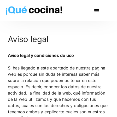
Aviso legal
Aviso legal y condiciones de uso
Si has llegado a este apartado de nuestra página
web es porque sin duda te interesa saber más
sobre la relación que podemos tener en este
espacio. Es decir, conocer los datos de nuestra
actividad, la finalidad de la web, qué información
de la web utilizamos y qué hacemos con tus
datos, cuales son los derechos y obligaciones que
tenemos ambos y explicarte cuales son nuestros