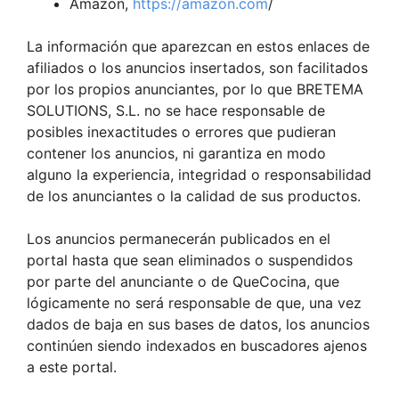
Amazon,
https://amazon.com
/
La información que aparezcan en estos enlaces de
afiliados o los anuncios insertados, son facilitados
por los propios anunciantes, por lo que BRETEMA
SOLUTIONS, S.L. no se hace responsable de
posibles inexactitudes o errores que pudieran
contener los anuncios, ni garantiza en modo
alguno la experiencia, integridad o responsabilidad
de los anunciantes o la calidad de sus productos.
Los anuncios permanecerán publicados en el
portal hasta que sean eliminados o suspendidos
por parte del anunciante o de QueCocina, que
lógicamente no será responsable de que, una vez
dados de baja en sus bases de datos, los anuncios
continúen siendo indexados en buscadores ajenos
a este portal.